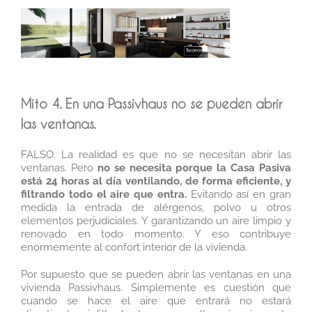
Mito 4. En una Passivhaus no se pueden abrir
las ventanas.
FALSO. La realidad es que no se necesitan abrir las
ventanas. Pero
no se necesita porque la Casa Pasiva
está 24 horas al día ventilando, de forma eficiente, y
filtrando todo el aire que entra.
Evitando así en gran
medida la entrada de alérgenos, polvo u otros
elementos perjudiciales. Y garantizando un aire limpio y
renovado en todo momento. Y eso contribuye
enormemente al confort interior de la vivienda.
Por supuesto que se pueden abrir las ventanas en una
vivienda Passivhaus. Simplemente es cuestión que
cuando se hace el aire que entrará no estará