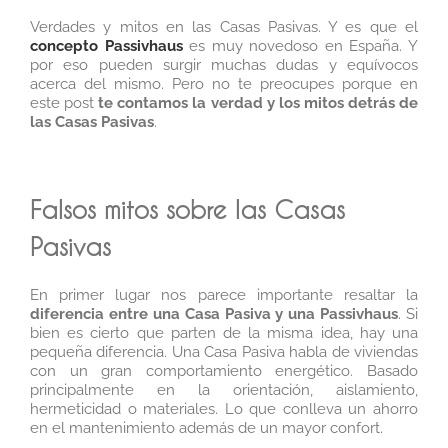
Verdades y mitos en las Casas Pasivas. Y es que el
concepto Passivhaus
es muy novedoso en España. Y
por eso pueden surgir muchas dudas y equívocos
acerca del mismo. Pero no te preocupes porque en
este post
te contamos la verdad y los mitos detrás de
las Casas Pasivas
.
Falsos mitos sobre las Casas
Pasivas
En primer lugar nos parece importante resaltar la
diferencia entre una Casa Pasiva y una Passivhaus
. Si
bien es cierto que parten de la misma idea, hay una
pequeña diferencia. Una Casa Pasiva habla de viviendas
con un gran comportamiento energético. Basado
principalmente en la orientación, aislamiento,
hermeticidad o materiales. Lo que conlleva un ahorro
en el mantenimiento además de un mayor confort.