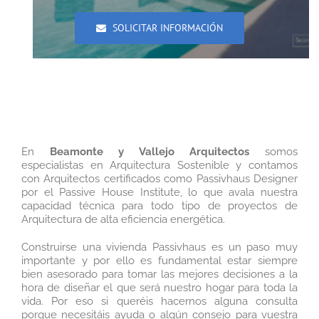
SOLICITAR INFORMACIÓN
En
Beamonte y Vallejo Arquitectos
somos
especialistas en Arquitectura Sostenible y contamos
con Arquitectos certificados como Passivhaus Designer
por el Passive House Institute, lo que avala nuestra
capacidad técnica para todo tipo de proyectos de
Arquitectura de alta eficiencia energética.
Construirse una vivienda Passivhaus es un paso muy
importante y por ello es fundamental estar siempre
bien asesorado para tomar las mejores decisiones a la
hora de diseñar el que será nuestro hogar para toda la
vida. Por eso si queréis hacernos alguna consulta
porque necesitáis ayuda o algún consejo para vuestra