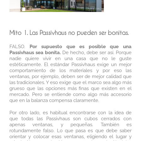
Mito 1. Las Passivhaus no pueden ser bonitas.
FALSO.
Por supuesto que es posible que una
Passivhaus sea bonita.
De hecho, debe ser así. Porque
nadie quiere vivir en una casa que no le guste
estéticamente. El estándar Passivhaus exige un mejor
comportamiento de los materiales y por eso las
ventanas, por ejemplo, deben ser de mejor calidad que
las tradicionales. Y eso exige que el marco sea algo más
grueso que las opciones más finas que existen en el
mercado. Pero se entiende como algo más accesorio
que en la balanza compensa claramente.
Por otro lado, es habitual encontrarse con la idea de
que todas las Passivhaus son cubos cerrados con
apenas ventanas, y pequeñas. También es
rotundamente falso. Lo que pasa es que debe saber
orientar y colocar esas ventanas, eligiendo el lugar y