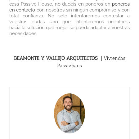
casa Passive House, no dudéis en poneros en
poneros
en contacto
con nosotros sin ningún compromiso y con
total confianza. No solo intentaremos contestar a
vuestras dudas sino que intentaremos orientaros
hacia la solución que mejor se pueda adaptar a vuestras
necesidades.
BEAMONTE Y VALLEJO ARQUITECTOS |
Viviendas
Passivhaus