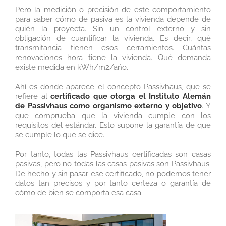
Pero la medición o precisión de este comportamiento
para saber cómo de pasiva es la vivienda depende de
quién la proyecta. Sin un control externo y sin
obligación de cuantificar la vivienda. Es decir, qué
transmitancia tienen esos cerramientos. Cuántas
renovaciones hora tiene la vivienda. Qué demanda
existe medida en kWh/m2/año.
Ahí es donde aparece el concepto Passivhaus, que se
refiere al
certificado que otorga el Instituto Alemán
de Passivhaus como organismo externo y objetivo
. Y
que comprueba que la vivienda cumple con los
requisitos del estándar. Esto supone la garantía de que
se cumple lo que se dice.
Por tanto, todas las Passivhaus certificadas son casas
pasivas, pero no todas las casas pasivas son Passivhaus.
De hecho y sin pasar ese certificado, no podemos tener
datos tan precisos y por tanto certeza o garantía de
cómo de bien se comporta esa casa.