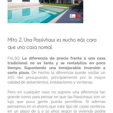
Mito 2. Una Passivhaus es mucho más cara
que una casa normal.
FALSO.
La diferencia de precio frente a una casa
tradicional no es tanta y se rentabiliza en poco
tiempo. Suponiendo una inmejorable inversión a
corto plazo.
De hecho la diferencia puede oscilar un
20% del presupuesto, principalmente por la mayor
calidad de aislamientos, instalaciones y ventanas.
Pero en cualquier caso no supone una diferencia tan
grande como para pensar en que las Passivhaus son un
lujo que poca gente pueda permitirse. Si además
pensamos en el ahorro que este tipo de casas conlleva,
en un plazo de 5 o 10 años según la vivienda podría