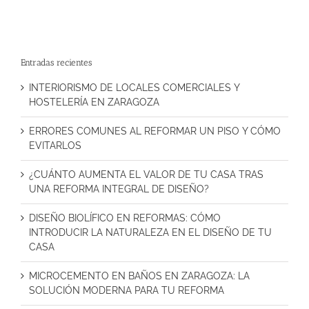
Entradas recientes
INTERIORISMO DE LOCALES COMERCIALES Y
HOSTELERÍA EN ZARAGOZA
ERRORES COMUNES AL REFORMAR UN PISO Y CÓMO
EVITARLOS
¿CUÁNTO AUMENTA EL VALOR DE TU CASA TRAS
UNA REFORMA INTEGRAL DE DISEÑO?
DISEÑO BIOLÍFICO EN REFORMAS: CÓMO
INTRODUCIR LA NATURALEZA EN EL DISEÑO DE TU
CASA
MICROCEMENTO EN BAÑOS EN ZARAGOZA: LA
SOLUCIÓN MODERNA PARA TU REFORMA