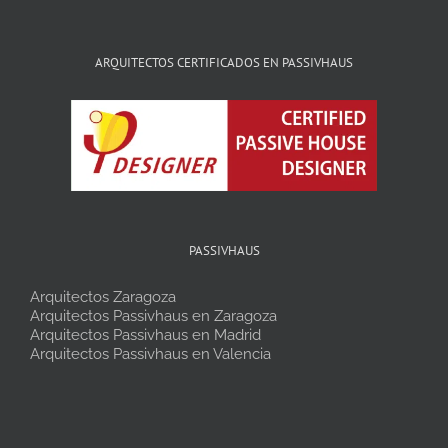
ARQUITECTOS CERTIFICADOS EN PASSIVHAUS
PASSIVHAUS
Arquitectos Zaragoza
Arquitectos Passivhaus en Zaragoza
Arquitectos Passivhaus en Madrid
Arquitectos Passivhaus en Valencia