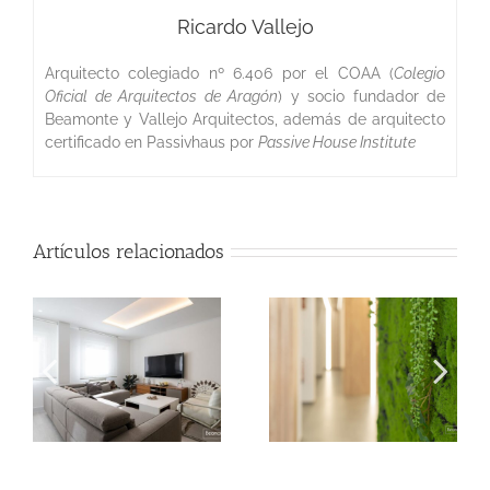
Ricardo Vallejo
Arquitecto colegiado nº 6.406 por el COAA (
Colegio
Oficial de Arquitectos de Aragón
) y socio fundador de
Beamonte y Vallejo Arquitectos, además de arquitecto
certificado en Passivhaus por
Passive House Institute
Artículos relacionados