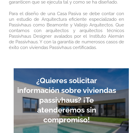
garanticen que se ejecuta tal y como se ha diseñado.
Para el diseño de una Casa Pasiva se debe contar con
un estudio de Arquitectura eficiente especializado en
Passivhaus como Beamonte y Vallejo Arquitectos. Que
contamos con arquitectos y arquitectos técnicos
Passivhaus Designer avalados por el Instituto Alemán
de Passivhaus. Y con la garantía de numerosos casos de
éxito con viviendas Passivhaus certificadas.
¿Quieres solicitar
información sobre viviendas
passivhaus? ¡Te
atenderemos sin
compromiso!