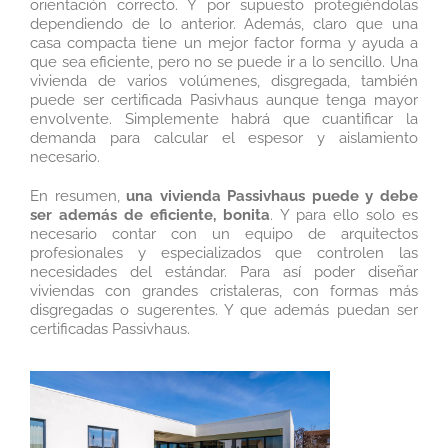
orientación correcto. Y por supuesto protegiéndolas
dependiendo de lo anterior. Además, claro que una
casa compacta tiene un mejor factor forma y ayuda a
que sea eficiente, pero no se puede ir a lo sencillo. Una
vivienda de varios volúmenes, disgregada, también
puede ser certificada Pasivhaus aunque tenga mayor
envolvente. Simplemente habrá que cuantificar la
demanda para calcular el espesor y aislamiento
necesario.
En resumen,
una vivienda Passivhaus puede y debe
ser además de eficiente, bonita
. Y para ello solo es
necesario contar con un equipo de arquitectos
profesionales y especializados que controlen las
necesidades del estándar. Para así poder diseñar
viviendas con grandes cristaleras, con formas más
disgregadas o sugerentes. Y que además puedan ser
certificadas Passivhaus.