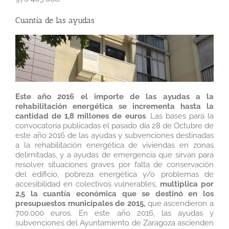
Cuantía de las ayudas
Este año 2016 el importe de las ayudas a la
rehabilitación energética se incrementa hasta la
cantidad de 1,8 millones de euros
. Las bases para la
convocatoria publicadas el pasado día 28 de Octubre de
este año 2016 de las ayudas y subvenciones destinadas
a la rehabilitación energética de viviendas en zonas
delimitadas, y a ayudas de emergencia que sirvan para
resolver situaciones graves por falta de conservación
del edificio, pobreza energética y/o problemas de
accesibilidad en colectivos vulnerables,
multiplica por
2,5 la cuantía económica que se destinó en los
presupuestos municipales de 2015,
que ascendieron a
700.000 euros. En este año 2016, las ayudas y
subvenciones del Ayuntamiento de Zaragoza ascienden