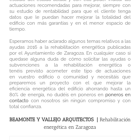
actuaciones recomendadas para mejorar, siempre con
su estudio de rentabilidad para que el cliente tenga
datos que le puedan hacer mejorar la totalidad del
edificio con más garantías y en el menor espacio de
tiempo.
Esperamos haber aclarado algunos temas relativos a las
ayudas 2016 a la rehabilitación energética publicadas
por el Ayuntamiento de Zaragoza
. En cualquier caso si
quedase alguna duda de cómo solicitar las ayudas o
subvenciones a la rehabilitación energética o
tenéis previsto acometer este tipo de actuaciones
en vuestro edificio o comunidad y necesitáis que
preparemos un proyecto con el que mejorar la
eficiencia energética del edificio ahorrando hasta un
80% de energía, no dudéis en poneros en
poneros en
contacto
con nosotros sin ningún compromiso y con
total confianza.
BEAMONTE Y VALLEJO ARQUITECTOS |
Rehabilitación
energética en Zaragoza