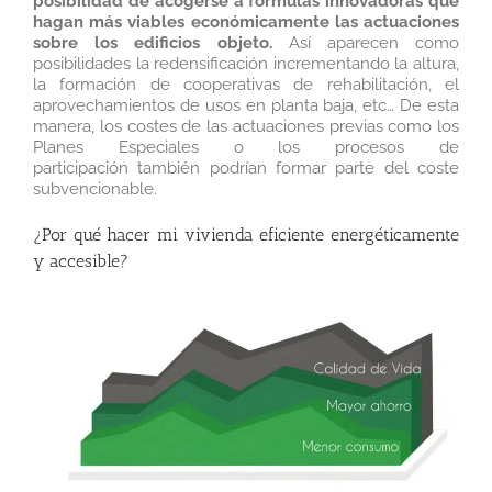
posibilidad de acogerse a fórmulas innovadoras que
hagan más viables económicamente las actuaciones
sobre los edificios objeto.
Así aparecen como
posibilidades la redensificación incrementando la altura,
la formación de cooperativas de rehabilitación, el
aprovechamientos de usos en planta baja, etc… De esta
manera, los costes de las actuaciones previas como los
Planes Especiales o los procesos de
participación también podrían formar parte del coste
subvencionable.
¿Por qué hacer mi vivienda eficiente energéticamente
y accesible?