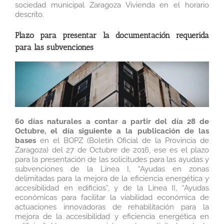
sociedad municipal Zaragoza Vivienda en el horario
descrito.
Plazo para presentar la documentación requerida
para las subvenciones
60 días naturales a contar a partir del día 28 de
Octubre,
el día siguiente a la publicación de las
bases
en el BOPZ (Boletín Oficial de la Provincia de
Zaragoza) del 27 de Octubre de 2016, ese es el plazo
para la presentación de las solicitudes para las ayudas y
subvenciones de la Línea I, “Ayudas en zonas
delimitadas para la mejora de la eficiencia energética y
accesibilidad en edificios”, y de la Línea II, “Ayudas
económicas para facilitar la viabilidad económica de
actuaciones innovadoras de rehabilitación para la
mejora de la accesibilidad y eficiencia energética en