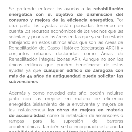
Se pretende enfocar las ayudas a
la rehabilitación
energética con el objetivo de disminución del
consumo y mejora de la eficiencia energética.
Por
otra parte las ayudas están pensadas teniendo en
cuenta los recursos económicos de los vecinos que las
solicitan, y priorizan las áreas en las que ya se ha estado
trabajando en estos últimos años que son las Áreas de
Rehabilitación del Casco Histórico (declaradas ARCH) y
conjuntos urbanos declarados como Áreas de
Rehabilitación Integral (zonas ARI). Aunque no son los
únicos edificios que pueden beneficiarse de estas
ayudas ya que
cualquier edificio de Zaragoza con
más de 45 años de antiguendad puede solicitar las
subvenciones
.
Además y como novedad este año, podrán incluirse
junto con las mejoras en materia de eficiencia
energética (aislamiento de la envolvente y mejora de
las instalaciones)
las obras de mejora en materia
de accesibilidad
, como la instalación de ascensores o
rampas para la supresión de barreras
arquitectónicas. También se ha incorporado este año
la