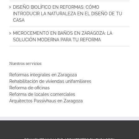
DISEÑO BIOLÍFICO EN REFORMAS: CÓMO
INTRODUCIR LA NATURALEZA EN EL DISEÑO DE TU
CASA
MICROCEMENTO EN BAÑOS EN ZARAGOZA: LA
SOLUCIÓN MODERNA PARA TU REFORMA
Nuestros servicios
Reformas integrales en Zaragoza
Rehabilitación de viviendas unifamiliares
Reforma de oficinas
Reforma de locales comerciales
Arquitectos Passivhaus en Zaragoza