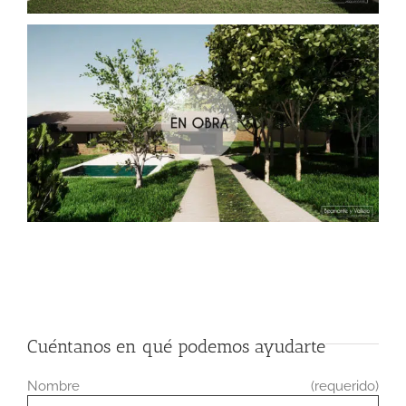
Cuéntanos en qué podemos ayudarte
Nombre (requerido)