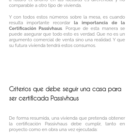
comparable a otro tipo de vivienda.
Y con todos estos números sobre la mesa, es cuando
resulta importante recordar
la importancia de la
Certificación Passivhaus
. Porque de esta manera se
puede asegurar que todo esto es verdad. Que no es un
argumento comercial de venta sino una realidad. Y que
su futura vivienda tendrá estos consumos.
Criterios que debe seguir una casa para
ser certificada Passivhaus
De forma resumida, una vivienda que pretenda obtener
la certificación Passivhaus debe cumplir, tanto en
proyecto como en obra una vez ejecutada: