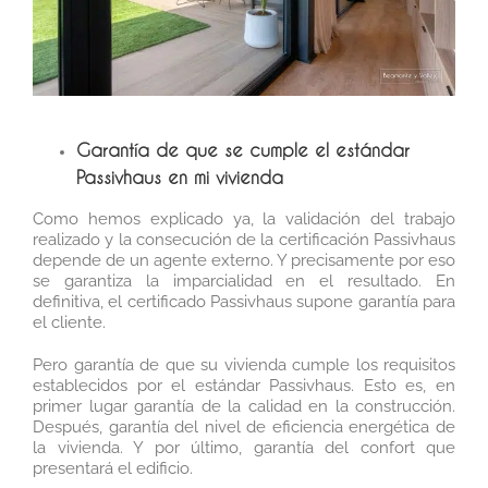
Garantía de que se cumple el estándar
Passivhaus en mi vivienda
Como hemos explicado ya, la validación del trabajo
realizado y la consecución de la certificación Passivhaus
depende de un agente externo. Y precisamente por eso
se garantiza la imparcialidad en el resultado. En
definitiva, el certificado Passivhaus supone garantía para
el cliente.
Pero garantía de que su vivienda cumple los requisitos
establecidos por el estándar Passivhaus. Esto es, en
primer lugar garantía de la calidad en la construcción.
Después, garantía del nivel de eficiencia energética de
la vivienda. Y por último, garantía del confort que
presentará el edificio.