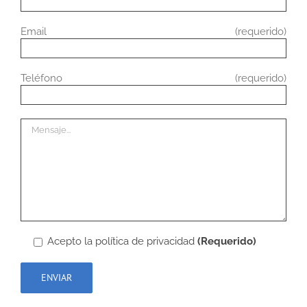
Email (requerido)
Teléfono (requerido)
Acepto la
política de privacidad
(Requerido)