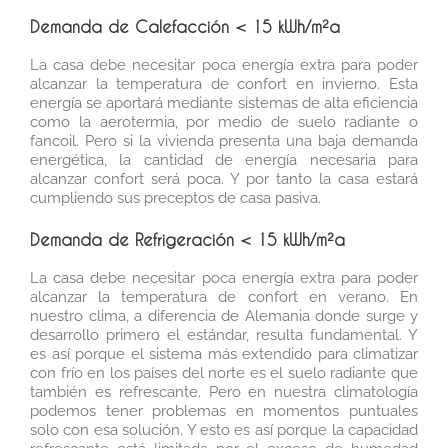
Demanda de Calefacción < 15 kWh/m²a
La casa debe necesitar poca energía extra para poder
alcanzar la temperatura de confort en invierno. Esta
energía se aportará mediante sistemas de alta eficiencia
como la aerotermia, por medio de suelo radiante o
fancoil. Pero si la vivienda presenta una baja demanda
energética, la cantidad de energía necesaria para
alcanzar confort será poca. Y por tanto la casa estará
cumpliendo sus preceptos de casa pasiva.
Demanda de Refrigeración < 15 kWh/m²a
La casa debe necesitar poca energía extra para poder
alcanzar la temperatura de confort en verano. En
nuestro clima, a diferencia de Alemania donde surge y
desarrollo primero el estándar, resulta fundamental. Y
es así porque el sistema más extendido para climatizar
con frío en los países del norte es el suelo radiante que
también es refrescante. Pero en nuestra climatología
podemos tener problemas en momentos puntuales
solo con esa solución. Y esto es así porque la capacidad