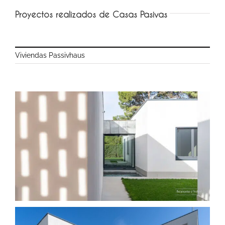
Proyectos realizados de Casas Pasivas
Viviendas Passivhaus