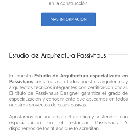
en la construcción.
MÁS INFORMACIÓN
Estudio de Arquitectura Passivhaus
En nuestro
Estudio de Arquitectura especializada en
Passivhaus
contamos con todos nuestros arquitectos y
arquitectos técnicos integrantes con certificación oficial.
El título de Passivhaus Designer garantiza el grado de
especialización y conocimiento que aplicamos en todos
nuestros proyectos de casas pasivas.
Apostamos por una arquitectura ética y sostenible, con
especialización en el estándar Passivhaus. Y
disponemos de los títulos que lo acreditan.