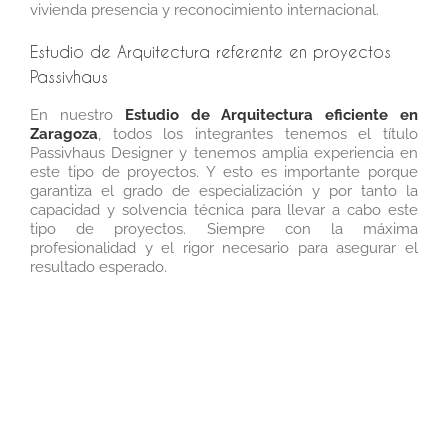
vivienda presencia y reconocimiento internacional.
Estudio de Arquitectura referente en proyectos
Passivhaus
En nuestro
Estudio de Arquitectura eficiente en
Zaragoza
, todos los integrantes tenemos el título
Passivhaus Designer y tenemos amplia experiencia en
este tipo de proyectos. Y esto es importante porque
garantiza el grado de especialización y por tanto la
capacidad y solvencia técnica para llevar a cabo este
tipo de proyectos. Siempre con la máxima
profesionalidad y el rigor necesario para asegurar el
resultado esperado.