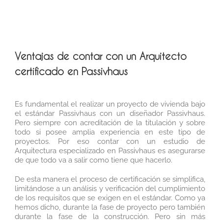
Ventajas de contar con un Arquitecto
certificado en Passivhaus
Es fundamental el realizar un proyecto de vivienda bajo
el estándar Passivhaus con un diseñador Passivhaus.
Pero siempre con acreditación de la titulación y sobre
todo si posee amplia experiencia en este tipo de
proyectos. Por eso contar con un estudio de
Arquitectura especializado en Passivhaus es asegurarse
de que todo va a salir como tiene que hacerlo.
De esta manera el proceso de certificación se simplifica,
limitándose a un análisis y verificación del cumplimiento
de los requisitos que se exigen en el estándar. Como ya
hemos dicho, durante la fase de proyecto pero también
durante la fase de la construcción. Pero sin más