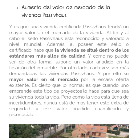
Aumento del valor de mercado de la
vivienda Passivhaus
Y es que una vivienda certificada Passivhaus tendrá un
mayor valor en el mercado de la vivienda. Al fin y al
cabo el sello Passivhaus está reconocido y valorado a
nivel mundial. Además, al poseer este sello o
certificado, hace que
la vivienda se situé dentro de los
estándares más altos de calidad
. Y como no puede
ser de otra forma, supone un valor añadido en la
tasación del inmueble. Por otro lado, cada vez son más
demandadas las viviendas Passivhaus. Y por ello su
mayor valor en el mercado
por la escasa oferta
existente. Es cierto que lo normal es que cuando uno
emprende este tipo de proyectos lo hace para que sea
su vivienda toda la vida. Pero como la vida está llena de
incertidumbres, nunca está de más tener este extra de
seguridad y ese valor añadido cuantificado y
reconocido.