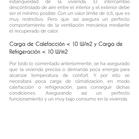
estanqueidad de la vivienda. El intercambio
descontrolado de aire entre el interior y el exterior debe
ser el mínimo posible. Con un valor límite de 0,6, que es
muy restrictivo. Pero que así asegura un perfecto
comportamiento de la ventilación mecánica mediante
el recuperado de calor.
Carga de Calefacción < 10 W/m2 y Carga de
Refrigeración
< 10 W/m2
Por todo lo comentado anteriormente, se ha asegurado
que la vivienda precisa o demanda poca energía para
alcanzar temperatura de confort. Y por ello se
necesitará poca carga de climatización, en modo
calefacción o refrigeración, para conseguir dichas
condiciones. Asegurando así un perfecto
funcionamiento y un muy bajo consumo en la vivienda.