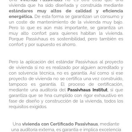
vivienda que ha sido diseñada y construida mediante
estándares muy altos de calidad y eficiencia
energética.
De esta forma se garantizan un consumo y
un coste de mantenimiento de la vivienda muy bajo.
Pero lo que es aún más importante, se garantiza un
muy alto confort para quienes habitan la vivienda.
Porque Passivhaus es sostenibilidad, pero también es
confort y por supuesto es ahorro.
Pero la aplicación del estándar Passivhaus al proyecto
de vivienda si no es realizado por alguien acreditado y
con solvencia técnica, no es garantía. Así como si ese
proyecto de vivienda no se certifica una vez construido,
tampoco es garantía. El proceso de certificación,
mediante una auditoría del
Passivhaus Institut
, sí que
garantiza que se hna cumplido con rigor exhaustivo en
fase de diseño y construcción de la vivienda, todos los
requisitos exigidos.
Una
vivienda con Certificado Passivhaus
, mediante
una auditoría externa, es garantía e implica excelencia