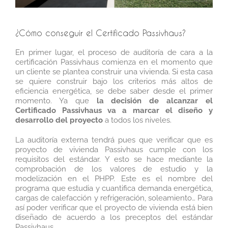
¿Cómo conseguir el Certificado Passivhaus?
En primer lugar, el proceso de auditoría de cara a la
certificación Passivhaus comienza en el momento que
un cliente se plantea construir una vivienda. Si esta casa
se quiere construir bajo los criterios más altos de
eficiencia energética, se debe saber desde el primer
momento. Ya que
la decisión de alcanzar el
Certificado Passivhaus va a marcar el diseño y
desarrollo del proyecto
a todos los niveles.
La auditoría externa tendrá pues que verificar que es
proyecto de vivienda Passivhaus cumple con los
requisitos del estándar. Y esto se hace mediante la
comprobación de los valores de estudio y la
modelización en el PHPP. Este es el nombre del
programa que estudia y cuantifica demanda energética,
cargas de calefacción y refrigeración, soleamiento… Para
así poder verificar que el proyecto de vivienda está bien
diseñado de acuerdo a los preceptos del estándar
Passivhaus.