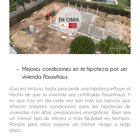
Mejores condiciones en mi hipoteca por ser
vivienda Passivhaus
¡Eso es! Incluso hasta para pedir una hipoteca influye el
hecho de que la vivienda sea certificada Passivhaus. Y
es que hoy en día cada vez son más los bancos que
ofrecen mejores condiciones para las hipotecas de
viviendas con altas prestaciones energéticas. Bien sea
un menor tipo de interés o más facilidad en tiempos.
Porque para ellos supone un menor riesgo a largo
plazo.