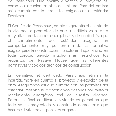
de Passivhaus. Que analiza y verifica el proyecto así
como la ejecución en obra del mismo. Para determinar
así si cumple con los requisitos exigidos en el estándar
Passivhaus.
El Certificado Passivhaus, da plena garantía al cliente de
la vivienda, o promotor, de que su edificio va a tener
muy altas prestaciones energéticas y de confort. Ya que
el cumplimiento del estándar asegura un
comportamiento muy por encima de la normativa
exigida para la construcción, no solo en España sino en
toda Europa. Siendo mucho más restrictivos los
requisitos del Passive House que las diferentes
normativas y códigos técnicos de construcción.
En definitiva, el certificado Passivhaus elimina la
incertidumbre en cuanto al proyecto y ejecución de la
obra. Asegurando así que cumple con las premisas del
estándar Passivhaus. Y obteniendo después por tanto el
rendimiento energético real de nuestra vivienda.
Porque al final certificar la vivienda es garantizar que
todo se ha proyectado y construido como tenía que
hacerse. Evitando así posibles engaños.