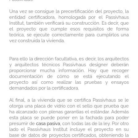
Una vez se consigue la precertificación del proyecto, la
entidad certificadora, homologada por el Passivhaus
Institut, también verificará su construcción. Es decir, que
el proyecto que cumple esos requisitos de forma
teórica, se ejecute correctamente para cumplirlos una
vez construida la vivienda.
Para ello la dirección facultativa, es decir, los arquitectos
y arquitectos técnicos Passivhaus designer deberán
proporcionar mucha información. Hay que recoger
documentación de cómo se está ejecutando el
proyecto así como realizar las pruebas y ensayos
demandados por la certificadora.
Al final, a la vivienda que se certifica Passivhaus se le
otorga una placa de vidrio con el sello que prueba que
ha alcanzado con plenas garantías el estándar. Además
esta placa se puede poner en la fachada para poder
presumir de
casa pasiva
, con todas las de la ley. Por otro
lado el Passivhaus Institut incluye el proyecto en su
base de datos de proyectos certificados, obteniendo la