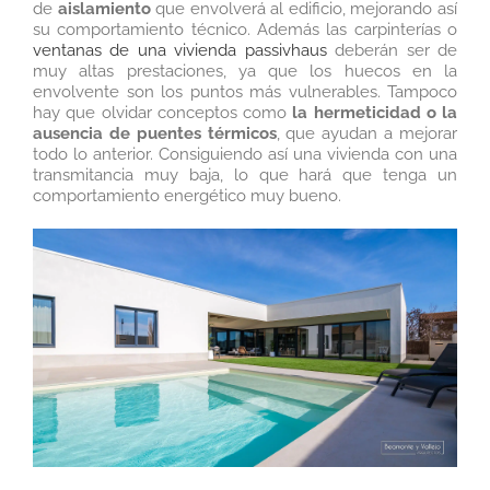
de
aislamiento
que envolverá al edificio, mejorando así
su comportamiento técnico. Además las carpinterías o
ventanas de una vivienda passivhaus
deberán ser de
muy altas prestaciones, ya que los huecos en la
envolvente son los puntos más vulnerables. Tampoco
hay que olvidar conceptos como
la hermeticidad o la
ausencia de puentes térmicos
, que ayudan a mejorar
todo lo anterior. Consiguiendo así una vivienda con una
transmitancia muy baja, lo que hará que tenga un
comportamiento energético muy bueno.