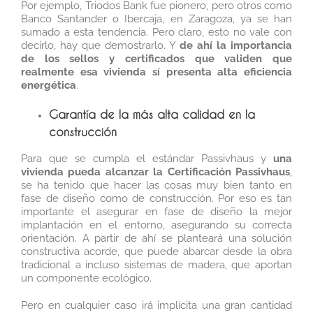
Por ejemplo, Triodos Bank fue pionero, pero otros como
Banco Santander o Ibercaja, en Zaragoza, ya se han
sumado a esta tendencia. Pero claro, esto no vale con
decirlo, hay que demostrarlo. Y
de ahí la importancia
de los sellos y certificados que validen que
realmente esa vivienda sí presenta alta eficiencia
energética
.
Garantía de la más alta calidad en la
construcción
Para que se cumpla el estándar Passivhaus y
una
vivienda pueda alcanzar la Certificación Passivhaus
,
se ha tenido que hacer las cosas muy bien tanto en
fase de diseño como de construcción.
Por eso es tan
importante el asegurar en fase de diseño la mejor
implantación en el entorno, asegurando su correcta
orientación. A partir de ahí se planteará una solución
constructiva acorde, que puede abarcar desde la obra
tradicional a incluso sistemas de madera, que aportan
un componente ecológico.
Pero en cualquier caso irá implícita una gran cantidad