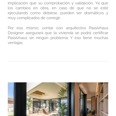
implicación que su comprobación y validación. Ya que
los cambios en obra, en caso de que no se esté
ejecutando como debiese, pueden ser dramáticos y
muy complicados de corregir.
Por eso mismo, contar con arquitectos Passivhaus
Designer asegurará que la vivienda se podrá certificar
Passivhaus sin ningún problema. Y eso tiene muchas
ventajas.