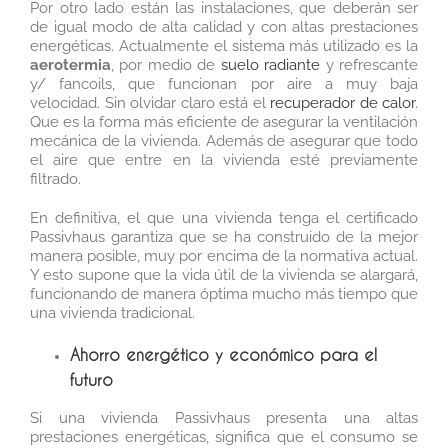
Por otro lado están las instalaciones, que deberán ser
de igual modo de alta calidad y con altas prestaciones
energéticas. Actualmente el sistema más utilizado es la
aerotermia
, por medio de
suelo radiante
y refrescante
y/ fancoils, que funcionan por aire a muy baja
velocidad. Sin olvidar claro está el
recuperador de calor
.
Que es la forma más eficiente de asegurar la ventilación
mecánica de la vivienda. Además de asegurar que todo
el aire que entre en la vivienda esté previamente
filtrado.
En definitiva, el que una vivienda tenga el certificado
Passivhaus garantiza que se ha construido de la mejor
manera posible, muy por encima de la normativa actual.
Y esto supone que la vida útil de la vivienda se alargará,
funcionando de manera óptima mucho más tiempo que
una vivienda tradicional.
Ahorro energético y económico para el
futuro
Si una vivienda Passivhaus presenta una altas
prestaciones energéticas, significa que el consumo se