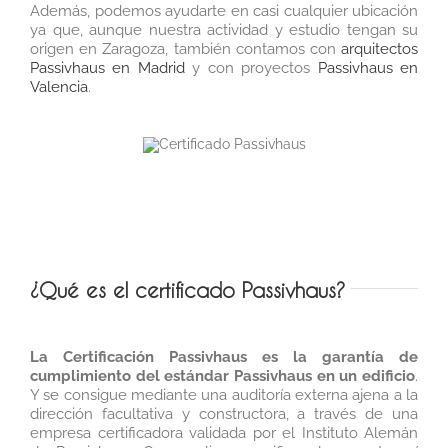
Además, podemos ayudarte en casi cualquier ubicación
ya que, aunque nuestra actividad y estudio tengan su
origen en Zaragoza, también contamos con
arquitectos
Passivhaus en Madrid
y con proyectos
Passivhaus en
Valencia
.
¿Qué es el certificado Passivhaus?
La Certificación Passivhaus es la garantía de
cumplimiento del estándar Passivhaus en un edificio
.
Y se consigue mediante una auditoría externa ajena a la
dirección facultativa y constructora, a través de una
empresa certificadora validada por el Instituto Alemán