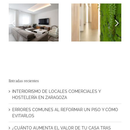
Entradas recientes
INTERIORISMO DE LOCALES COMERCIALES Y
HOSTELERÍA EN ZARAGOZA
ERRORES COMUNES AL REFORMAR UN PISO Y CÓMO
EVITARLOS
¿CUÁNTO AUMENTA EL VALOR DE TU CASA TRAS