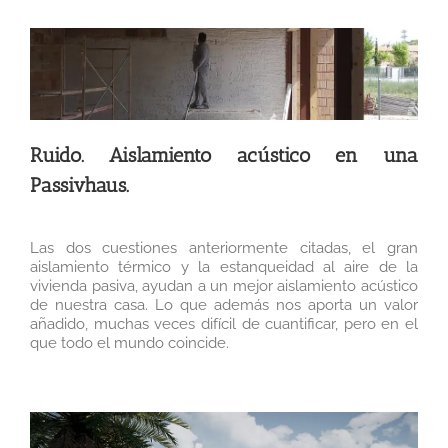
Ruido. Aislamiento acústico en una
Passivhaus.
Las dos cuestiones anteriormente citadas, el gran
aislamiento térmico y la estanqueidad al aire de la
vivienda pasiva, ayudan a un mejor aislamiento acústico
de nuestra casa. Lo que además nos aporta un valor
añadido, muchas veces difícil de cuantificar, pero en el
que todo el mundo coincide.