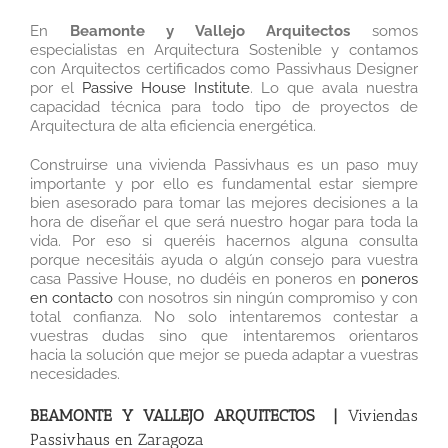
En
Beamonte y Vallejo Arquitectos
somos
especialistas en Arquitectura Sostenible y contamos
con Arquitectos certificados como Passivhaus Designer
por el
Passive House Institute
. Lo que avala nuestra
capacidad técnica para todo tipo de proyectos de
Arquitectura de alta eficiencia energética.
Construirse una vivienda Passivhaus es un paso muy
importante y por ello es fundamental estar siempre
bien asesorado para tomar las mejores decisiones a la
hora de diseñar el que será nuestro hogar para toda la
vida. Por eso si queréis hacernos alguna consulta
porque necesitáis ayuda o algún consejo para vuestra
casa Passive House, no dudéis en poneros en
poneros
en contacto
con nosotros sin ningún compromiso y con
total confianza. No solo intentaremos contestar a
vuestras dudas sino que intentaremos orientaros
hacia la solución que mejor se pueda adaptar a vuestras
necesidades.
BEAMONTE Y VALLEJO ARQUITECTOS |
Viviendas
Passivhaus en Zaragoza