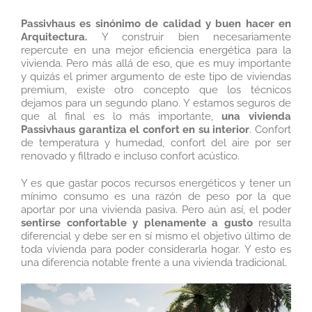
Passivhaus es sinónimo de calidad y buen hacer en
Arquitectura.
Y construir bien necesariamente
repercute en una mejor eficiencia energética para la
vivienda. Pero más allá de eso, que es muy importante
y quizás el primer argumento de este tipo de viviendas
premium, existe otro concepto que los técnicos
dejamos para un segundo plano. Y estamos seguros de
que al final es lo más importante,
una vivienda
Passivhaus garantiza el confort en su interior
. Confort
de temperatura y humedad, confort del aire por ser
renovado y filtrado e incluso confort acústico.
Y es que gastar pocos recursos energéticos y tener un
mínimo consumo es una razón de peso por la que
aportar por una vivienda pasiva. Pero aún así, el poder
sentirse confortable y plenamente a gusto
resulta
diferencial y debe ser en sí mismo el objetivo último de
toda vivienda para poder considerarla hogar. Y esto es
una diferencia notable frente a una vivienda tradicional.