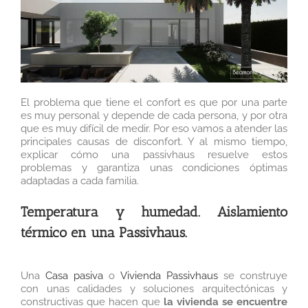
El problema que tiene el confort es que por una parte
es muy personal y depende de cada persona, y por otra
que es muy difícil de medir. Por eso vamos a atender las
principales causas de disconfort. Y al mismo tiempo,
explicar cómo una passivhaus resuelve estos
problemas y garantiza unas condiciones óptimas
adaptadas a cada familia.
Temperatura y humedad. Aislamiento
térmico en una Passivhaus.
Una
Casa pasiva
o
Vivienda Passivhaus
se construye
con unas calidades y soluciones arquitectónicas y
constructivas que hacen que
la vivienda se encuentre