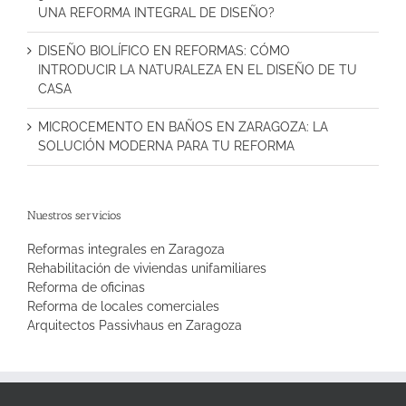
UNA REFORMA INTEGRAL DE DISEÑO?
DISEÑO BIOLÍFICO EN REFORMAS: CÓMO
INTRODUCIR LA NATURALEZA EN EL DISEÑO DE TU
CASA
MICROCEMENTO EN BAÑOS EN ZARAGOZA: LA
SOLUCIÓN MODERNA PARA TU REFORMA
Nuestros servicios
Reformas integrales en Zaragoza
Rehabilitación de viviendas unifamiliares
Reforma de oficinas
Reforma de locales comerciales
Arquitectos Passivhaus en Zaragoza