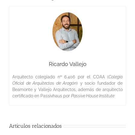
Ricardo Vallejo
Arquitecto colegiado nº 6.406 por el COAA (
Colegio
Oficial de Arquitectos de Aragón
) y socio fundador de
Beamonte y Vallejo Arquitectos, además de arquitecto
certificado en Passivhaus por
Passive House Institute
Artículos relacionados