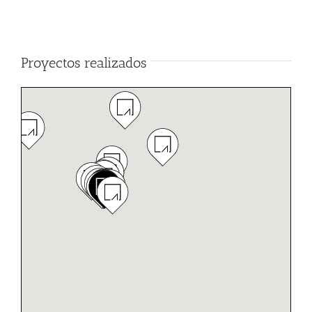
Proyectos realizados