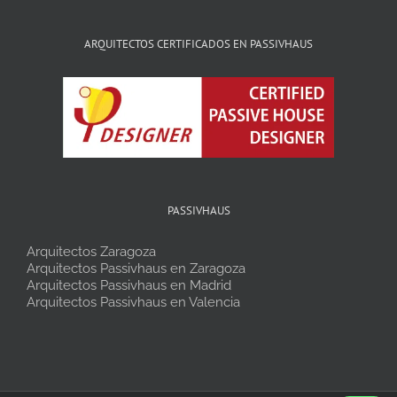
ARQUITECTOS CERTIFICADOS EN PASSIVHAUS
PASSIVHAUS
Arquitectos Zaragoza
Arquitectos Passivhaus en Zaragoza
Arquitectos Passivhaus en Madrid
Arquitectos Passivhaus en Valencia