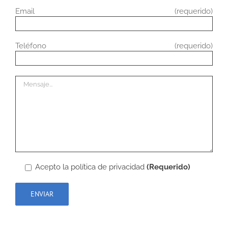
Email (requerido)
Teléfono (requerido)
Acepto la
política de privacidad
(Requerido)